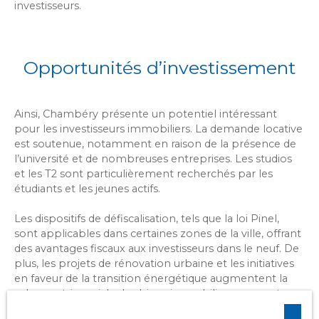
investisseurs.
Opportunités d’investissement
Ainsi, Chambéry présente un potentiel intéressant
pour les investisseurs immobiliers. La demande locative
est soutenue, notamment en raison de la présence de
l’université et de nombreuses entreprises. Les studios
et les T2 sont particulièrement recherchés par les
étudiants et les jeunes actifs.
Les dispositifs de défiscalisation, tels que la loi Pinel,
sont applicables dans certaines zones de la ville, offrant
des avantages fiscaux aux investisseurs dans le neuf. De
plus, les projets de rénovation urbaine et les initiatives
en faveur de la transition énergétique augmentent la
valeur patrimoniale des biens immobiliers, assurant une
rentabilité à long terme.