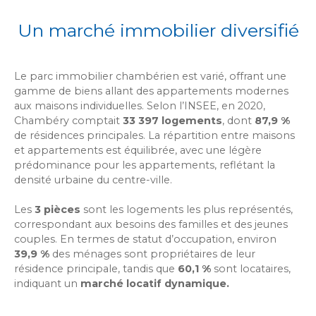
Un marché immobilier diversifié
Le parc immobilier chambérien est varié, offrant une
gamme de biens allant des appartements modernes
aux maisons individuelles. Selon l’INSEE, en 2020,
Chambéry comptait
33 397 logements
, dont
87,9 %
de résidences principales. La répartition entre maisons
et appartements est équilibrée, avec une légère
prédominance pour les appartements, reflétant la
densité urbaine du centre-ville.
Les
3 pièces
sont les logements les plus représentés,
correspondant aux besoins des familles et des jeunes
couples. En termes de statut d’occupation, environ
39,9 %
des ménages sont propriétaires de leur
résidence principale, tandis que
60,1 %
sont locataires,
indiquant un
marché locatif dynamique.