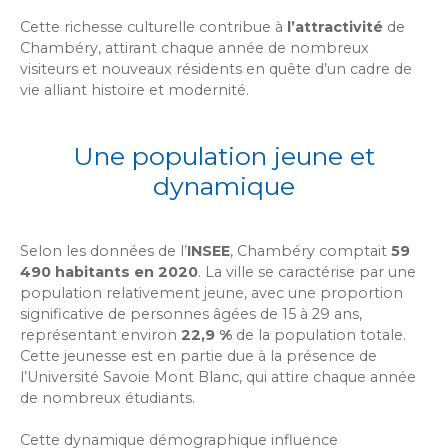
Cette richesse culturelle contribue à
l’attractivité
de
Chambéry, attirant chaque année de nombreux
visiteurs et nouveaux résidents en quête d’un cadre de
vie alliant histoire et modernité.
Une population jeune et
dynamique
Selon les données de l’
INSEE
, Chambéry comptait
59
490 habitants en 2020
. La ville se caractérise par une
population relativement jeune, avec une proportion
significative de personnes âgées de 15 à 29 ans,
représentant environ
22,9 %
de la population totale.
Cette jeunesse est en partie due à la présence de
l’Université Savoie Mont Blanc, qui attire chaque année
de nombreux étudiants.
Cette dynamique démographique influence