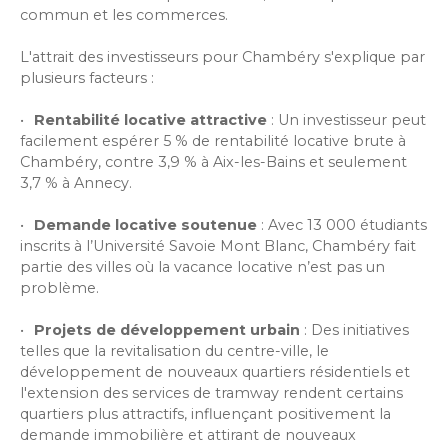
commun et les commerces.
L'attrait des investisseurs pour Chambéry s'explique par
plusieurs facteurs :
Rentabilité locative attractive
: Un investisseur peut
facilement espérer 5 % de rentabilité locative brute à
Chambéry, contre 3,9 % à Aix-les-Bains et seulement
3,7 % à Annecy.
Demande locative soutenue
: Avec 13 000 étudiants
inscrits à l’Université Savoie Mont Blanc, Chambéry fait
partie des villes où la vacance locative n’est pas un
problème.
Projets de développement urbain
: Des initiatives
telles que la revitalisation du centre-ville, le
développement de nouveaux quartiers résidentiels et
l'extension des services de tramway rendent certains
quartiers plus attractifs, influençant positivement la
demande immobilière et attirant de nouveaux