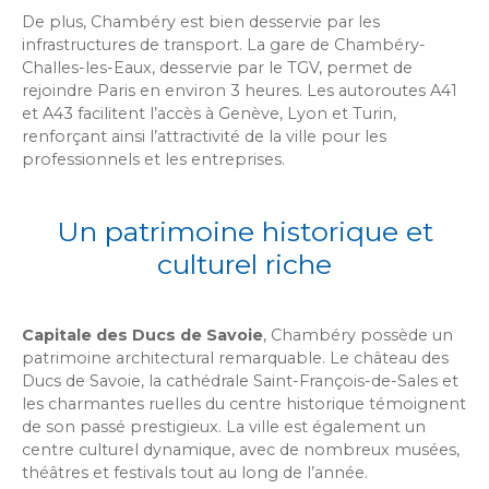
De plus, Chambéry est bien desservie par les
infrastructures de transport. La gare de Chambéry-
Challes-les-Eaux, desservie par le TGV, permet de
rejoindre Paris en environ 3 heures. Les autoroutes A41
et A43 facilitent l’accès à Genève, Lyon et Turin,
renforçant ainsi l’attractivité de la ville pour les
professionnels et les entreprises.
Un patrimoine historique et
culturel riche
Capitale des Ducs de Savoie
, Chambéry possède un
patrimoine architectural remarquable. Le château des
Ducs de Savoie, la cathédrale Saint-François-de-Sales et
les charmantes ruelles du centre historique témoignent
de son passé prestigieux. La ville est également un
centre culturel dynamique, avec de nombreux musées,
théâtres et festivals tout au long de l’année.