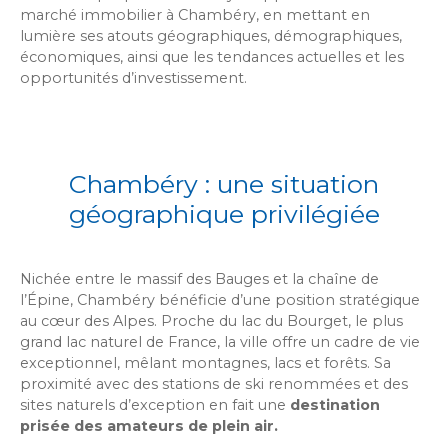
marché immobilier à Chambéry, en mettant en
lumière ses atouts géographiques, démographiques,
économiques, ainsi que les tendances actuelles et les
opportunités d’investissement.
Chambéry : une situation
géographique privilégiée
Nichée entre le massif des Bauges et la chaîne de
l’Épine, Chambéry bénéficie d’une position stratégique
au cœur des Alpes. Proche du lac du Bourget, le plus
grand lac naturel de France, la ville offre un cadre de vie
exceptionnel, mêlant montagnes, lacs et forêts. Sa
proximité avec des stations de ski renommées et des
sites naturels d’exception en fait une
destination
prisée des amateurs de plein air.