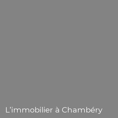
L’immobilier à Chambéry