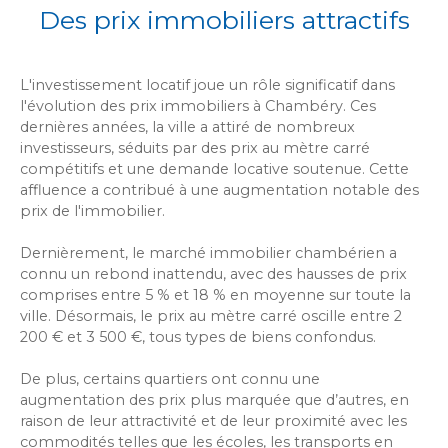
Des prix immobiliers attractifs
L'investissement locatif joue un rôle significatif dans
l'évolution des prix immobiliers à Chambéry. Ces
dernières années, la ville a attiré de nombreux
investisseurs, séduits par des prix au mètre carré
compétitifs et une demande locative soutenue. Cette
affluence a contribué à une augmentation notable des
prix de l'immobilier.
Dernièrement, le marché immobilier chambérien a
connu un rebond inattendu, avec des hausses de prix
comprises entre 5 % et 18 % en moyenne sur toute la
ville. Désormais, le prix au mètre carré oscille entre 2
200 € et 3 500 €, tous types de biens confondus.
De plus, certains quartiers ont connu une
augmentation des prix plus marquée que d’autres, en
raison de leur attractivité et de leur proximité avec les
commodités telles que les écoles, les transports en