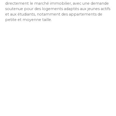
directement le marché immobilier, avec une demande
soutenue pour des logements adaptés aux jeunes actifs
et aux étudiants, notamment des appartements de
petite et moyenne taille.