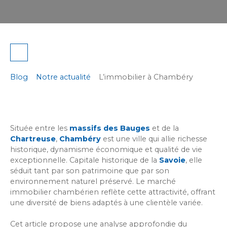
Blog
Notre actualité
L’immobilier à Chambéry
Située entre les
massifs des Bauges
et de la
Chartreuse
,
Chambéry
est une ville qui allie richesse
historique, dynamisme économique et qualité de vie
exceptionnelle. Capitale historique de la
Savoie
, elle
séduit tant par son patrimoine que par son
environnement naturel préservé. Le marché
immobilier chambérien reflète cette attractivité, offrant
une diversité de biens adaptés à une clientèle variée.
Cet article propose une analyse approfondie du