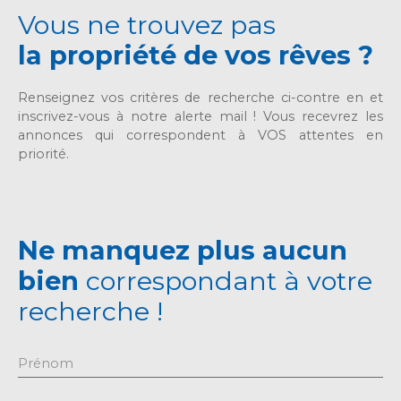
Vous ne trouvez pas
la propriété de vos rêves ?
Renseignez vos critères de recherche ci-contre en et
inscrivez-vous à notre alerte mail ! Vous recevrez les
annonces qui correspondent à VOS attentes en
priorité.
Ne manquez plus aucun
bien
correspondant à votre
recherche !
Prénom