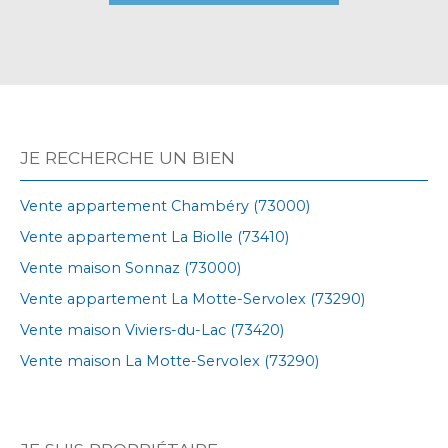
JE RECHERCHE UN BIEN
Vente appartement Chambéry (73000)
Vente appartement La Biolle (73410)
Vente maison Sonnaz (73000)
Vente appartement La Motte-Servolex (73290)
Vente maison Viviers-du-Lac (73420)
Vente maison La Motte-Servolex (73290)