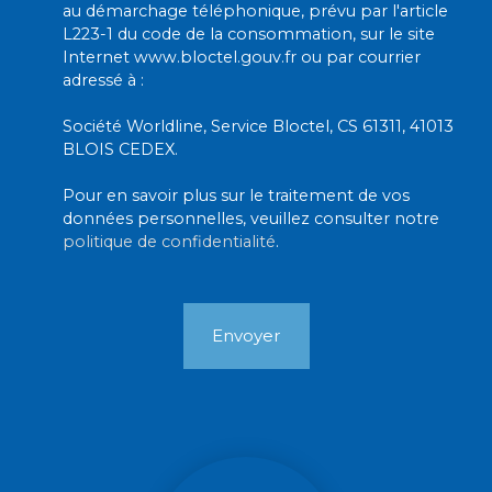
au démarchage téléphonique, prévu par l'article
L223-1 du code de la consommation, sur le site
Internet www.bloctel.gouv.fr ou par courrier
adressé à :
Société Worldline, Service Bloctel, CS 61311, 41013
BLOIS CEDEX.
Pour en savoir plus sur le traitement de vos
données personnelles, veuillez consulter notre
politique de confidentialité
.
Envoyer