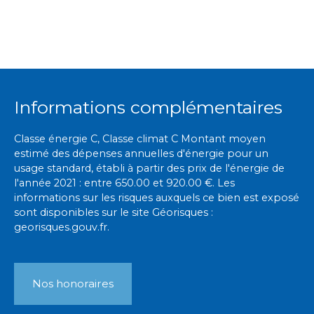
Informations complémentaires
Classe énergie C, Classe climat C Montant moyen
estimé des dépenses annuelles d'énergie pour un
usage standard, établi à partir des prix de l'énergie de
l'année 2021 : entre 650.00 et 920.00 €. Les
informations sur les risques auxquels ce bien est exposé
sont disponibles sur le site Géorisques :
georisques.gouv.fr.
Nos honoraires