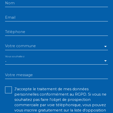
Nom
Email
Téléphone
Votre commune
Vous souhaitez
-
Votre message
J'accepte le traitement de mes données
personnelles conformément au RGPD. Si vous ne
souhaitez pas faire l'objet de prospection
commerciale par voie téléphonique, vous pouvez
vous inscrire gratuitement sur la liste d'opposition