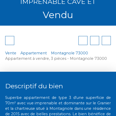
IMPRENABLE CAVE ET
Vendu
Vente
Appartement
Montagnole 73000
Appartement à vendre, 3 pièces - Montagnole 73000
Descriptif du bien
Superbe appartement de type 3 d'une superficie de
70m² avec vue imprenable et dominante sur le Granier
et la chartreuse situé à Montagnole dans une résidence
de 2015 avec de belles prestations. Le bien bénéfice de