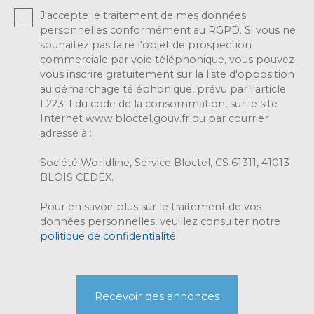
J'accepte le traitement de mes données
personnelles conformément au RGPD. Si vous ne
souhaitez pas faire l'objet de prospection
commerciale par voie téléphonique, vous pouvez
vous inscrire gratuitement sur la liste d'opposition
au démarchage téléphonique, prévu par l'article
L223-1 du code de la consommation, sur le site
Internet www.bloctel.gouv.fr ou par courrier
adressé à :
Société Worldline, Service Bloctel, CS 61311, 41013
BLOIS CEDEX.
Pour en savoir plus sur le traitement de vos
données personnelles, veuillez consulter notre
politique de confidentialité
.
Recevoir des annonces