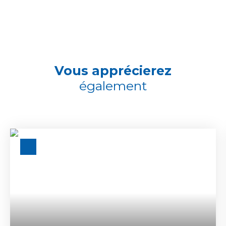
Vous apprécierez
également