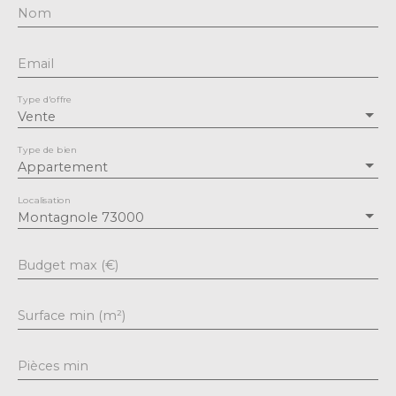
Nom
Email
Type d'offre
Vente
Type de bien
Appartement
Localisation
Montagnole 73000
Budget max (€)
Surface min (m²)
Pièces min