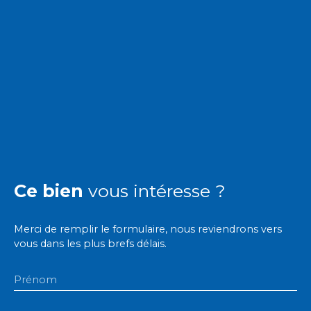
Ce bien
vous intéresse ?
Merci de remplir le formulaire, nous reviendrons vers
vous dans les plus brefs délais.
Prénom