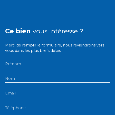
Ce bien
vous intéresse ?
Merci de remplir le formulaire, nous reviendrons vers
vous dans les plus brefs délais.
Prénom
Nom
Email
Téléphone