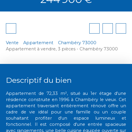
Vente
Appartement
Chambéry 73000
Appartement à vendre, 3 pièces - Chambéry 73000
Descriptif du bien
Appartement de 72,33 m², situé au 1er étage d'une
résidence construite en 1996 à Chambéry le vieux. Cet
appartement traversant entièrement rénové offre un
cadre de vie idéal pour une famille ou un couple
souhaitant profiter d'un espace lumineux et
fonctionnel. Il est composé d'une entrée spacieuse
avec rangements, une belle cuisine équipée ouverte sur