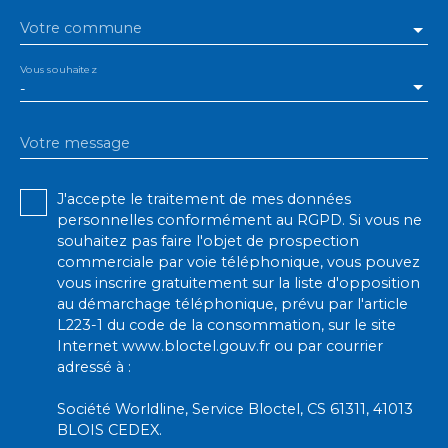
Votre commune
Vous souhaitez
-
Votre message
J'accepte le traitement de mes données
personnelles conformément au RGPD. Si vous ne
souhaitez pas faire l'objet de prospection
commerciale par voie téléphonique, vous pouvez
vous inscrire gratuitement sur la liste d'opposition
au démarchage téléphonique, prévu par l'article
L223-1 du code de la consommation, sur le site
Internet www.bloctel.gouv.fr ou par courrier
adressé à :
Société Worldline, Service Bloctel, CS 61311, 41013
BLOIS CEDEX.