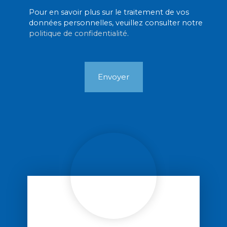
Pour en savoir plus sur le traitement de vos
données personnelles, veuillez consulter notre
politique de confidentialité
.
Envoyer