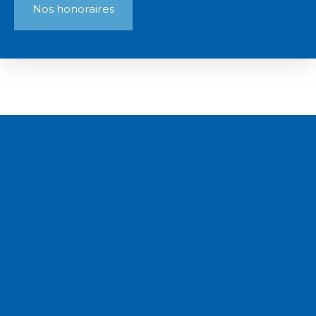
Nos honoraires