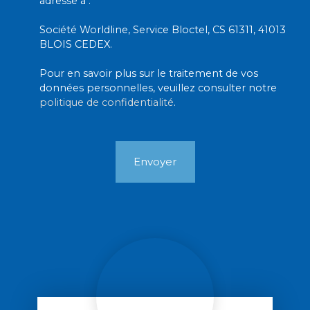
adressé à :
Société Worldline, Service Bloctel, CS 61311, 41013
BLOIS CEDEX.
Pour en savoir plus sur le traitement de vos
données personnelles, veuillez consulter notre
politique de confidentialité
.
Envoyer