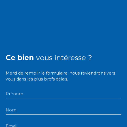
Ce bien
vous intéresse ?
Merci de remplir le formulaire, nous reviendrons vers
vous dans les plus brefs délais.
Prénom
Nom
Email