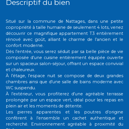
Descriptif du bien
Situé sur la commune de Nattages, dans une petite
copropriété à taille humaine de seulement 4 lots, venez
découvrir ce magnifique appartement T3 entièrement
rénové avec goût, alliant le charme de l’ancien et le
confort moderne.
Dès l’entrée, vous serez séduit par sa belle pièce de vie
composée d’une cuisine entièrement équipée ouverte
sur un spacieux salon-séjour, offrant un espace convivial
et chaleureux.
À l’étage, l’espace nuit se compose de deux grandes
chambres ainsi que d’une salle de bains moderne avec
WC suspendu.
À l’extérieur, vous profiterez d’une agréable terrasse
prolongée par un espace vert, idéal pour les repas en
plein air et les moments de détente.
Les pierres apparentes et les poutres d’origine
confèrent à l’ensemble un cachet authentique et
recherché. Environnement agréable à proximité du