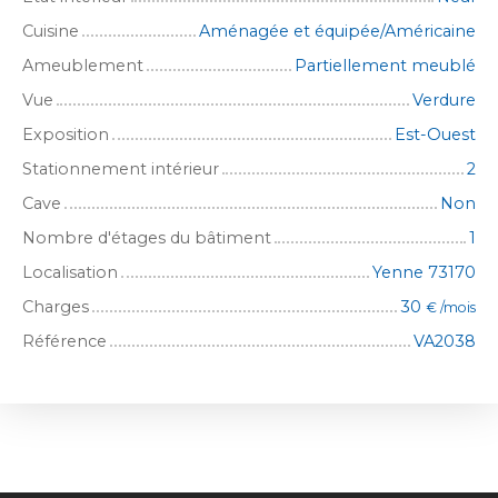
Cuisine
Aménagée et équipée/Américaine
Ameublement
Partiellement meublé
Vue
Verdure
Exposition
Est-Ouest
Stationnement intérieur
2
Cave
Non
Nombre d'étages du bâtiment
1
Localisation
Yenne 73170
Charges
30
€ /mois
Référence
VA2038