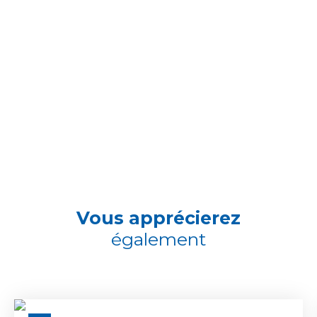
Vous apprécierez
également