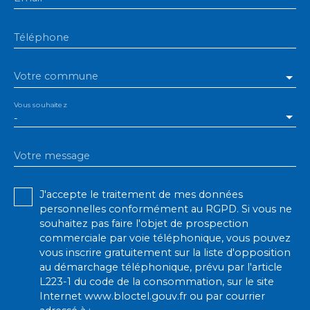
Téléphone
Votre commune
Vous souhaitez
-
Votre message
J'accepte le traitement de mes données
personnelles conformément au RGPD. Si vous ne
souhaitez pas faire l'objet de prospection
commerciale par voie téléphonique, vous pouvez
vous inscrire gratuitement sur la liste d'opposition
au démarchage téléphonique, prévu par l'article
L223-1 du code de la consommation, sur le site
Internet www.bloctel.gouv.fr ou par courrier