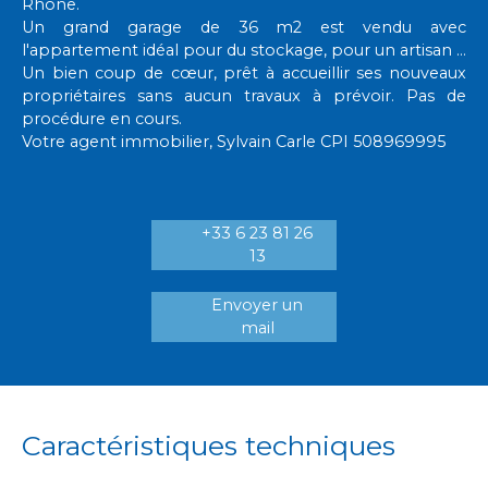
Rhône.
Un grand garage de 36 m2 est vendu avec
l'appartement idéal pour du stockage, pour un artisan ...
Un bien coup de cœur, prêt à accueillir ses nouveaux
propriétaires sans aucun travaux à prévoir. Pas de
procédure en cours.
Votre agent immobilier, Sylvain Carle CPI 508969995
+33 6 23 81 26
13
Envoyer un
mail
Caractéristiques techniques