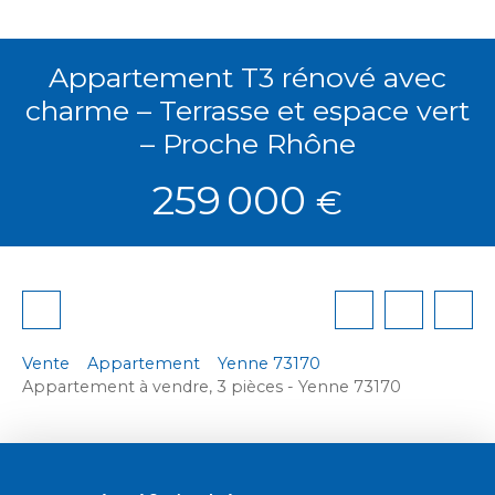
Appartement T3 rénové avec
charme – Terrasse et espace vert
– Proche Rhône
259 000
€
Vente
Appartement
Yenne 73170
Appartement à vendre, 3 pièces - Yenne 73170